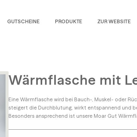
GUTSCHEINE
PRODUKTE
ZUR WEBSITE
Wärmflasche mit Le
Eine Wärmflasche wird bei Bauch-, Muskel- oder 
steigert die Durchblutung, wirkt entspannend und b
Besonders ansprechend ist unsere Moar Gut Wärmfla