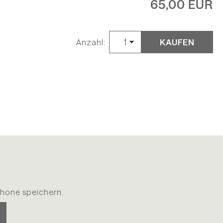
65,00 EUR
KAUFEN
Anzahl:
hone speichern.