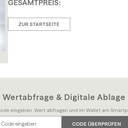
GESAMTPREIS:
ZUR STARTSEITE
Wertabfrage & Digitale Ablage
ode eingeben, Wert abfragen und im Wallet am Smartp
CODE ÜBERPRÜFEN