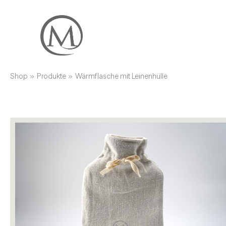
Shop
»
Produkte
»
Wärmflasche mit Leinenhülle