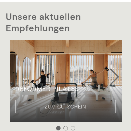
Unsere aktuellen
Empfehlungen
REFORMER PILATES
ZUM GUTSCHEIN