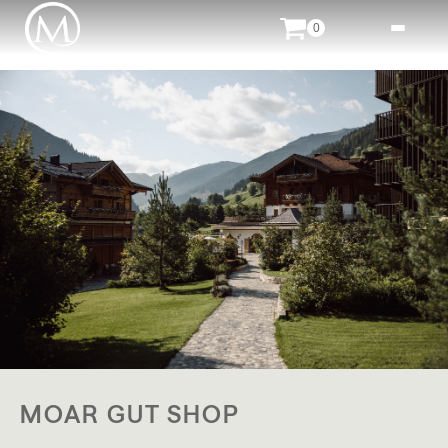
0
MOAR GUT SHOP