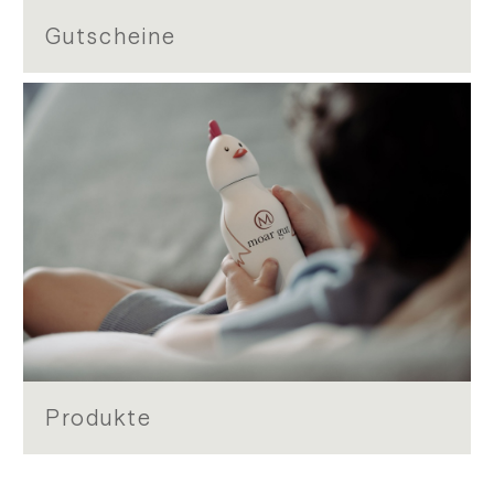
Gutscheine
Produkte