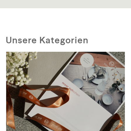
Unsere Kategorien