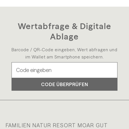
Wertabfrage & Digitale
Ablage
Barcode / QR-Code eingeben, Wert abfragen und
im Wallet am Smartphone speichern.
CODE ÜBERPRÜFEN
FAMILIEN NATUR RESORT MOAR GUT