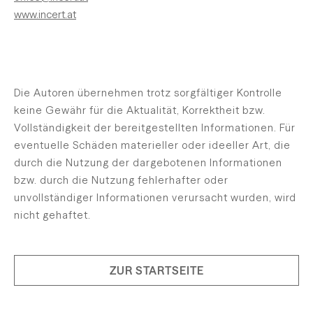
www.incert.at
Die Autoren übernehmen trotz sorgfältiger Kontrolle
keine Gewähr für die Aktualität, Korrektheit bzw.
Vollständigkeit der bereitgestellten Informationen. Für
eventuelle Schäden materieller oder ideeller Art, die
durch die Nutzung der dargebotenen Informationen
bzw. durch die Nutzung fehlerhafter oder
unvollständiger Informationen verursacht wurden, wird
nicht gehaftet.
ZUR STARTSEITE