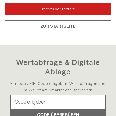
Bereits vergriffen!
ZUR STARTSEITE
Wertabfrage & Digitale
Ablage
Barcode / QR-Code eingeben, Wert abfragen und
im Wallet am Smartphone speichern.
CODE ÜBERPRÜFEN