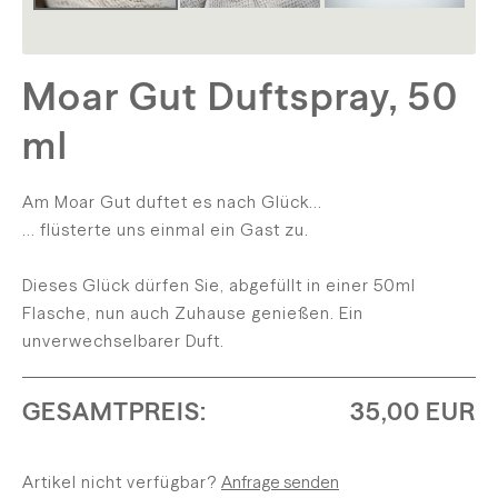
Moar Gut Duftspray, 50
ml
Am Moar Gut duftet es nach Glück...
... flüsterte uns einmal ein Gast zu.
Dieses Glück dürfen Sie, abgefüllt in einer 50ml
Flasche, nun auch Zuhause genießen. Ein
unverwechselbarer Duft.
GESAMTPREIS:
35,00 EUR
Artikel nicht verfügbar?
Anfrage senden