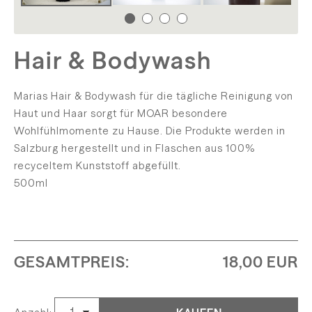
Hair & Bodywash
Marias Hair & Bodywash für die tägliche Reinigung von
Haut und Haar sorgt für MOAR besondere
Wohlfühlmomente zu Hause. Die Produkte werden in
Salzburg hergestellt und in Flaschen aus 100%
recyceltem Kunststoff abgefüllt.
500ml
GESAMTPREIS:
18,00 EUR