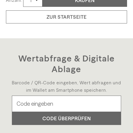
KAUFEN
Anzahl:
ZUR STARTSEITE
Wertabfrage & Digitale
Ablage
Barcode / QR-Code eingeben, Wert abfragen und
im Wallet am Smartphone speichern.
CODE ÜBERPRÜFEN