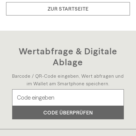
ZUR STARTSEITE
Wertabfrage & Digitale
Ablage
Barcode / QR-Code eingeben, Wert abfragen und
im Wallet am Smartphone speichern.
CODE ÜBERPRÜFEN