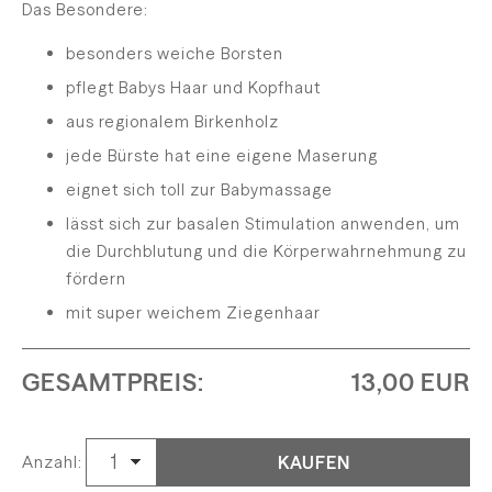
Das Besondere:
besonders weiche Borsten
pflegt Babys Haar und Kopfhaut
aus regionalem Birkenholz
jede Bürste hat eine eigene Maserung
eignet sich toll zur Babymassage
lässt sich zur basalen Stimulation anwenden, um
die Durchblutung und die Körperwahrnehmung zu
fördern
mit super weichem Ziegenhaar
GESAMTPREIS:
13,00 EUR
KAUFEN
Anzahl: