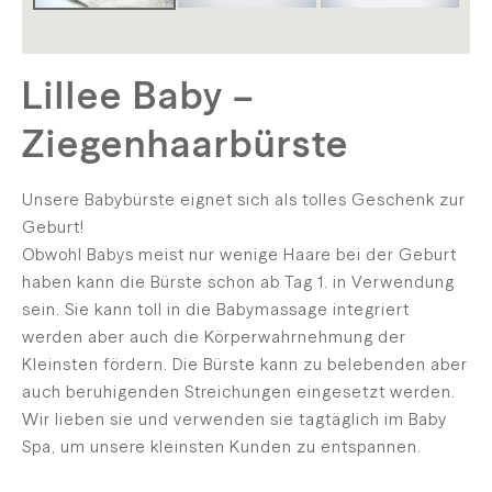
Lillee Baby –
Ziegenhaarbürste
Unsere Babybürste eignet sich als tolles Geschenk zur
Geburt!
Obwohl Babys meist nur wenige Haare bei der Geburt
haben kann die Bürste schon ab Tag 1. in Verwendung
sein. Sie kann toll in die Babymassage integriert
werden aber auch die Körperwahrnehmung der
Kleinsten fördern. Die Bürste kann zu belebenden aber
auch beruhigenden Streichungen eingesetzt werden.
Wir lieben sie und verwenden sie tagtäglich im Baby
Spa, um unsere kleinsten Kunden zu entspannen.