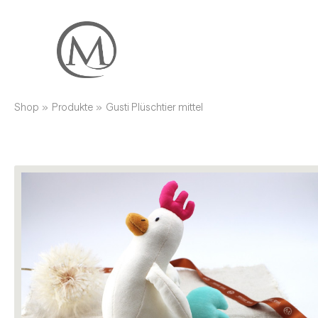
Shop
»
Produkte
»
Gusti Plüschtier mittel