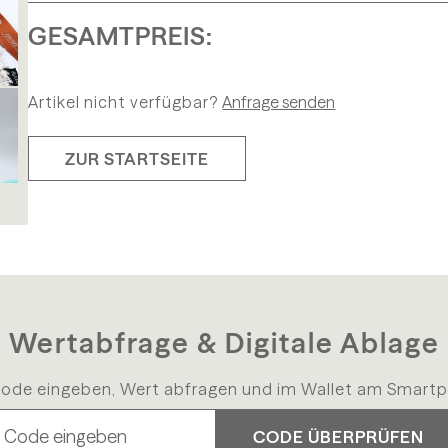
GESAMTPREIS:
Artikel nicht verfügbar?
Anfrage senden
ZUR STARTSEITE
Wertabfrage & Digitale Ablage
ode eingeben, Wert abfragen und im Wallet am Smartp
CODE ÜBERPRÜFEN