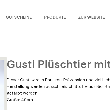
GUTSCHEINE
PRODUKTE
ZUR WEBSITE
Gusti Plüschtier mit
Dieser Gusti wird in Paris mit Präzension und viel Lie
Herstellung werden ausschließlich Stoffe aus
Bio-Bau
gefärbt werden
Größe: 40cm