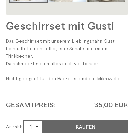
Geschirrset mit Gusti
Das Geschirrset mit unserem Lieblingshahn Gusti
beinhaltet einen Teller, eine Schale und einen
Trinkbecher.
Da schmeckt gleich alles noch viel besser.
Nicht geeignet für den Backofen und die Mikrowelle.
GESAMTPREIS:
35,00 EUR
KAUFEN
Anzahl: