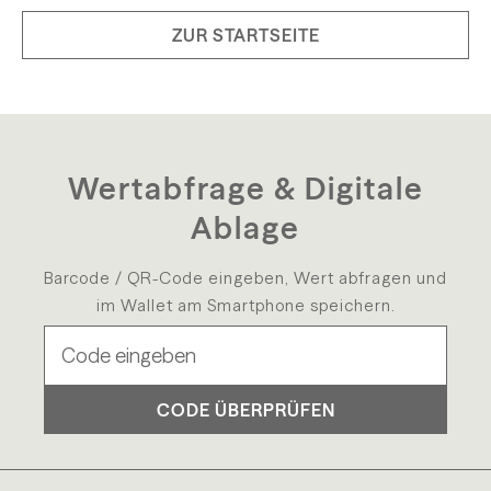
ZUR STARTSEITE
Wertabfrage & Digitale
Ablage
Barcode / QR-Code eingeben, Wert abfragen und
im Wallet am Smartphone speichern.
CODE ÜBERPRÜFEN