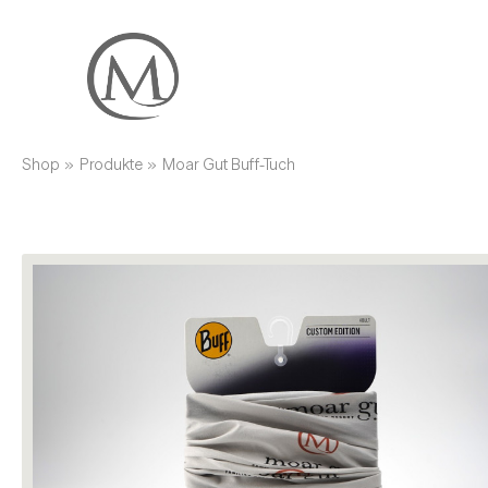
Shop
»
Produkte
»
Moar Gut Buff-Tuch