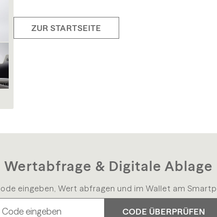
ZUR STARTSEITE
Wertabfrage & Digitale Ablage
ode eingeben, Wert abfragen und im Wallet am Smartp
CODE ÜBERPRÜFEN