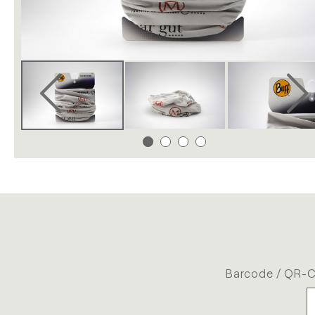
Barcode / QR-C