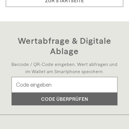
ZUR STARTSEITE
Wertabfrage & Digitale
Ablage
Barcode / QR-Code eingeben, Wert abfragen und
im Wallet am Smartphone speichern.
CODE ÜBERPRÜFEN