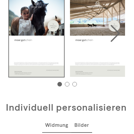
Individuell personalisieren
Widmung
Bilder