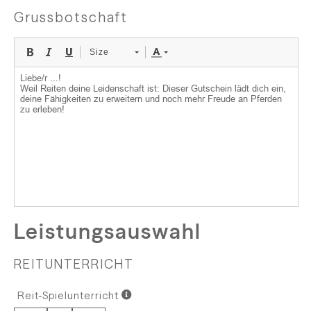
Grussbotschaft
Size
Leistungsauswahl
REITUNTERRICHT
Reit-Spielunterricht