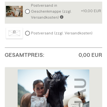
Postversand in
+10,00
EUR
Geschenkmappe (zzgl.
Versandkosten)
Postversand (zzgl. Versandkosten)
GESAMTPREIS:
0,00 EUR