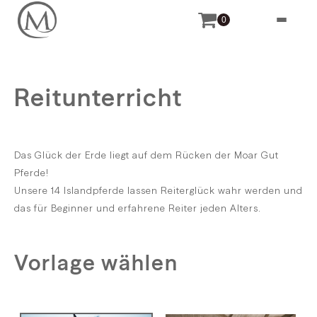
0
Reitunterricht
Das Glück der Erde liegt auf dem Rücken der Moar Gut
Pferde!
Unsere 14 Islandpferde lassen Reiterglück wahr werden und
das für Beginner und erfahrene Reiter jeden Alters.
Vorlage wählen