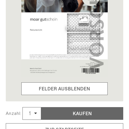
Bild hochladen
FELDER AUSBLENDEN
KAUFEN
Anzahl: